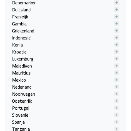
Denemarken
Duitsland
Frankrijk
Gambia
Griekenland
Indonesië
Kenia
Kroatië
Luxemburg
Malediven
Mauritius
Mexico
Nederland
Noorwegen
Oostenrijk
Portugal
Slovenië
Spanje
Tanzania