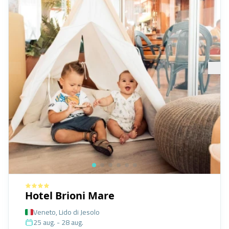
Hotel Brioni Mare
Veneto, Lido di Jesolo
25 aug. - 28 aug.