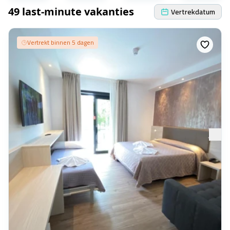
49 last-minute vakanties
Vertrekdatum
Vertrekt binnen 5 dagen