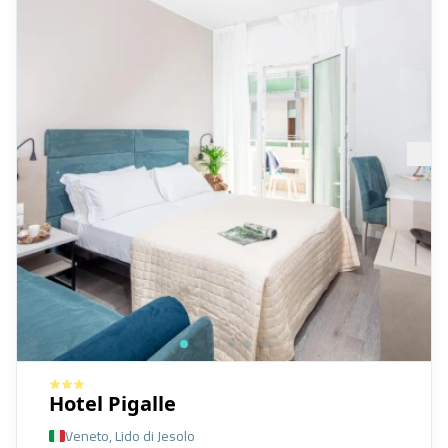
Hotel Pigalle
Veneto, Lido di Jesolo