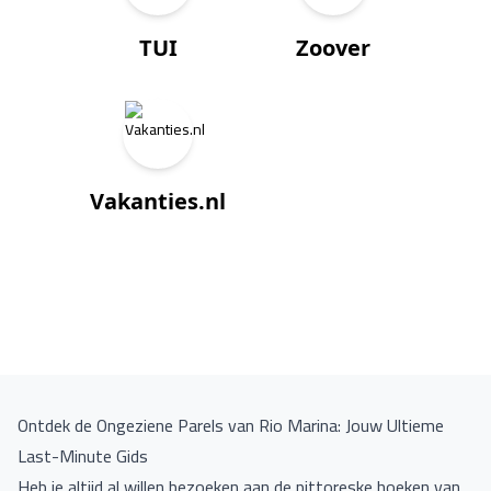
TUI
Zoover
Vakanties.nl
Ontdek de Ongeziene Parels van Rio Marina: Jouw Ultieme
Last-Minute Gids
Heb je altijd al willen bezoeken aan de pittoreske hoeken van