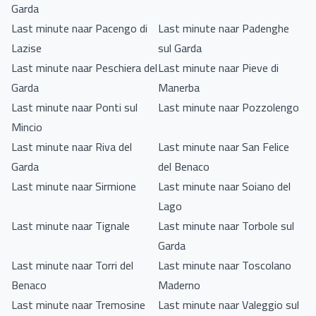
Garda
Last minute naar Pacengo di
Last minute naar Padenghe
Lazise
sul Garda
Last minute naar Peschiera del
Last minute naar Pieve di
Garda
Manerba
Last minute naar Ponti sul
Last minute naar Pozzolengo
Mincio
Last minute naar Riva del
Last minute naar San Felice
Garda
del Benaco
Last minute naar Sirmione
Last minute naar Soiano del
Lago
Last minute naar Tignale
Last minute naar Torbole sul
Garda
Last minute naar Torri del
Last minute naar Toscolano
Benaco
Maderno
Last minute naar Tremosine
Last minute naar Valeggio sul