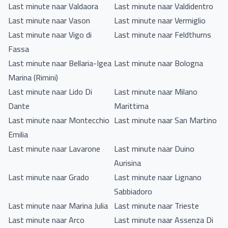
Last minute naar Valdaora
Last minute naar Valdidentro
Last minute naar Vason
Last minute naar Vermiglio
Last minute naar Vigo di
Last minute naar Feldthurns
Fassa
Last minute naar Bellaria-Igea
Last minute naar Bologna
Marina (Rimini)
Last minute naar Lido Di
Last minute naar Milano
Dante
Marittima
Last minute naar Montecchio
Last minute naar San Martino
Emilia
Last minute naar Lavarone
Last minute naar Duino
Aurisina
Last minute naar Grado
Last minute naar Lignano
Sabbiadoro
Last minute naar Marina Julia
Last minute naar Trieste
Last minute naar Arco
Last minute naar Assenza Di