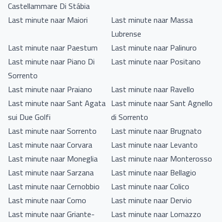
Castellammare Di Stábia
Last minute naar Maiori
Last minute naar Massa
Lubrense
Last minute naar Paestum
Last minute naar Palinuro
Last minute naar Piano Di
Last minute naar Positano
Sorrento
Last minute naar Praiano
Last minute naar Ravello
Last minute naar Sant Agata
Last minute naar Sant Agnello
sui Due Golfi
di Sorrento
Last minute naar Sorrento
Last minute naar Brugnato
Last minute naar Corvara
Last minute naar Levanto
Last minute naar Moneglia
Last minute naar Monterosso
Last minute naar Sarzana
Last minute naar Bellagio
Last minute naar Cernobbio
Last minute naar Colico
Last minute naar Como
Last minute naar Dervio
Last minute naar Griante-
Last minute naar Lomazzo