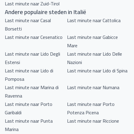
Last minute naar Zuid-Tirol
Andere populaire steden in Italië
Last minute naar Casal
Last minute naar Cattolica
Borsetti
Last minute naar Cesenatico
Last minute naar Gabicce
Mare
Last minute naar Lido Degli
Last minute naar Lido Delle
Estensi
Nazioni
Last minute naar Lido di
Last minute naar Lido di Spina
Pomposa
Last minute naar Marina di
Last minute naar Numana
Ravenna
Last minute naar Porto
Last minute naar Porto
Garibaldi
Potenza Picena
Last minute naar Punta
Last minute naar Riccione
Marina