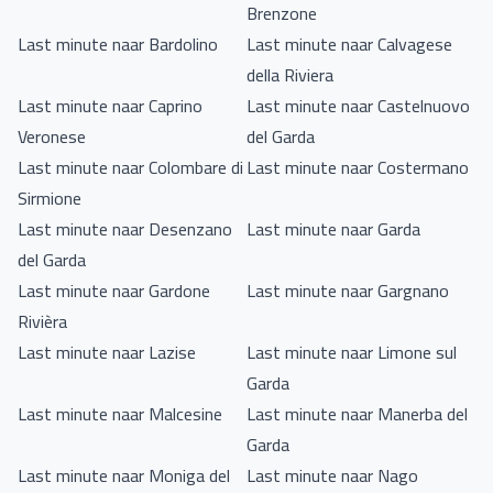
Brenzone
Last minute naar Bardolino
Last minute naar Calvagese
della Riviera
Last minute naar Caprino
Last minute naar Castelnuovo
Veronese
del Garda
Last minute naar Colombare di
Last minute naar Costermano
Sirmione
Last minute naar Desenzano
Last minute naar Garda
del Garda
Last minute naar Gardone
Last minute naar Gargnano
Rivièra
Last minute naar Lazise
Last minute naar Limone sul
Garda
Last minute naar Malcesine
Last minute naar Manerba del
Garda
Last minute naar Moniga del
Last minute naar Nago