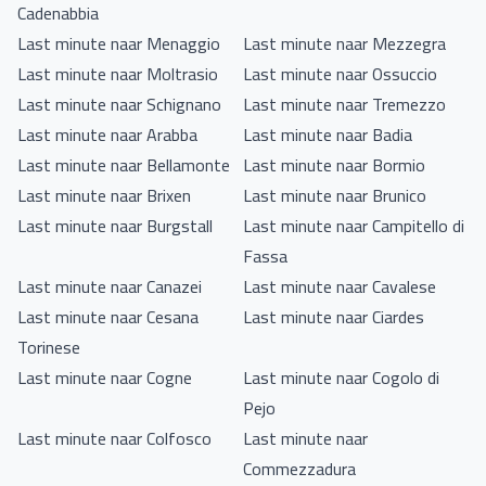
Cadenabbia
Last minute naar Menaggio
Last minute naar Mezzegra
Last minute naar Moltrasio
Last minute naar Ossuccio
Last minute naar Schignano
Last minute naar Tremezzo
Last minute naar Arabba
Last minute naar Badia
Last minute naar Bellamonte
Last minute naar Bormio
Last minute naar Brixen
Last minute naar Brunico
Last minute naar Burgstall
Last minute naar Campitello di
Fassa
Last minute naar Canazei
Last minute naar Cavalese
Last minute naar Cesana
Last minute naar Ciardes
Torinese
Last minute naar Cogne
Last minute naar Cogolo di
Pejo
Last minute naar Colfosco
Last minute naar
Commezzadura