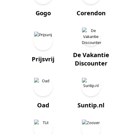
Gogo
Corendon
De Vakantie
Prijsvrij
Discounter
Oad
Suntip.nl