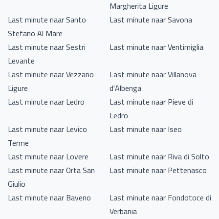
Margherita Ligure
Last minute naar Santo
Last minute naar Savona
Stefano Al Mare
Last minute naar Sestri
Last minute naar Ventimiglia
Levante
Last minute naar Vezzano
Last minute naar Villanova
Ligure
d'Albenga
Last minute naar Ledro
Last minute naar Pieve di
Ledro
Last minute naar Levico
Last minute naar Iseo
Terme
Last minute naar Lovere
Last minute naar Riva di Solto
Last minute naar Orta San
Last minute naar Pettenasco
Giulio
Last minute naar Baveno
Last minute naar Fondotoce di
Verbania