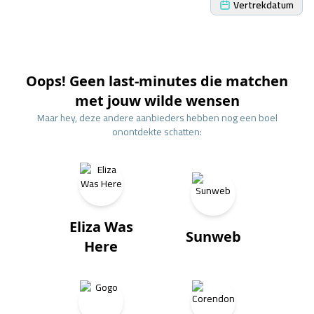
Vertrekdatum
Oops! Geen last-minutes die matchen
met jouw wilde wensen
Maar hey, deze andere aanbieders hebben nog een boel
onontdekte schatten:
Eliza Was
Sunweb
Here