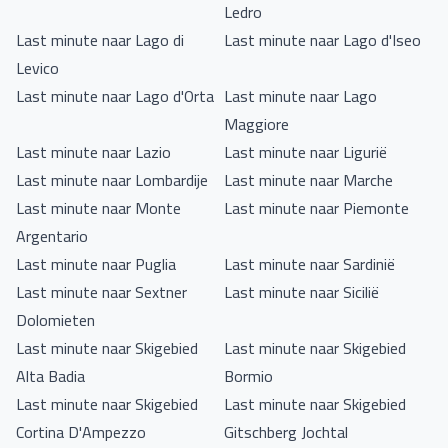
Ledro
Last minute naar Lago di
Last minute naar Lago d'Iseo
Levico
Last minute naar Lago d'Orta
Last minute naar Lago
Maggiore
Last minute naar Lazio
Last minute naar Ligurië
Last minute naar Lombardije
Last minute naar Marche
Last minute naar Monte
Last minute naar Piemonte
Argentario
Last minute naar Puglia
Last minute naar Sardinië
Last minute naar Sextner
Last minute naar Sicilië
Dolomieten
Last minute naar Skigebied
Last minute naar Skigebied
Alta Badia
Bormio
Last minute naar Skigebied
Last minute naar Skigebied
Cortina D'Ampezzo
Gitschberg Jochtal