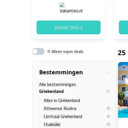
BEKIJK DEALS
Alleen super deals
25
Bestemmingen
Alle bestemmingen
Griekenland
Alles in Griekenland
Atheense Rivièra
Centraal Griekenland
Chalkidiki