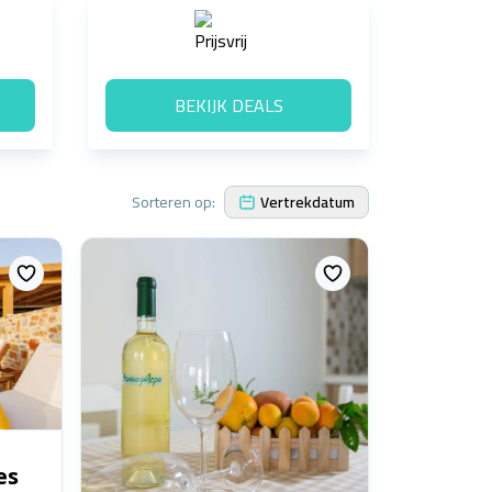
BEKIJK DEALS
Sorteren op:
Vertrekdatum
es