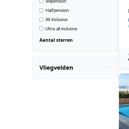
Volpension
Halfpension
All Inclusive
Ultra all inclusive
Aantal sterren
Vliegvelden