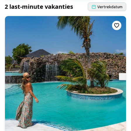
2 last-minute vakanties
Vertrekdatum