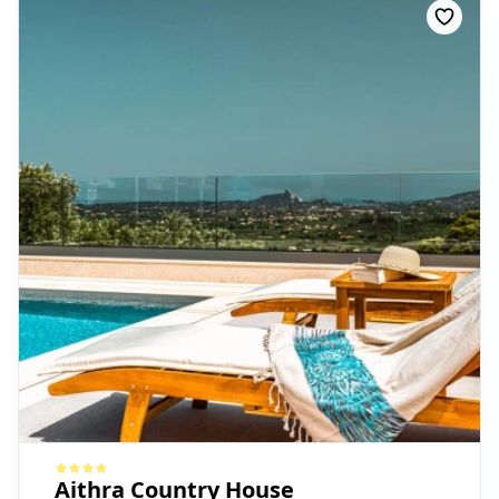
Aithra Country House