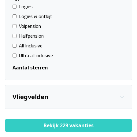
Logies
Logies & ontbijt
Volpension
Halfpension
All Inclusive
Ultra all inclusive
Aantal sterren
Vliegvelden
Bekijk 229 vakanties
Filters