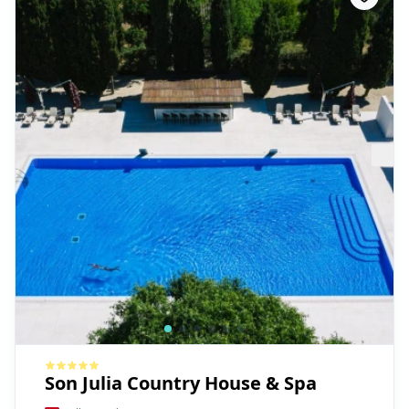
Son Julia Country House & Spa