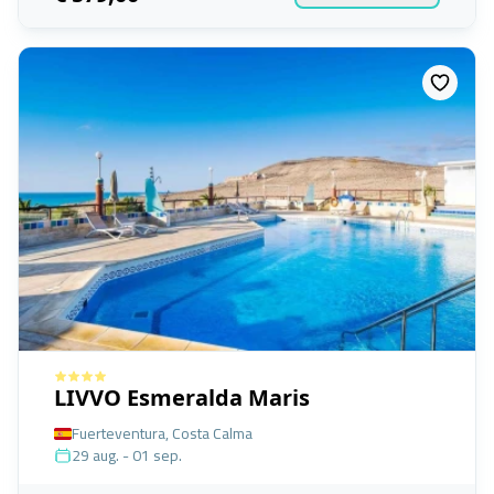
LIVVO Esmeralda Maris
Fuerteventura, Costa Calma
29 aug. - 01 sep.