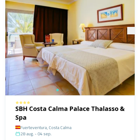
SBH Costa Calma Palace Thalasso &
Spa
Fuerteventura, Costa Calma
28 aug. - 04 sep.