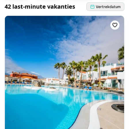
42 last-minute vakanties
Vertrekdatum