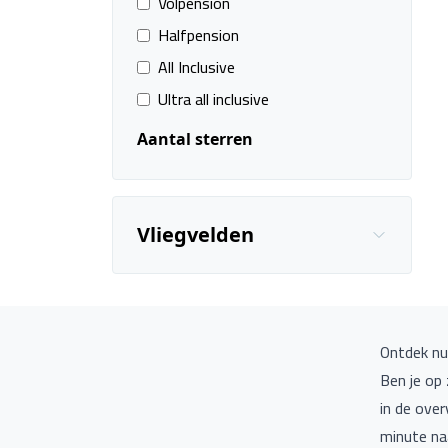
Volpension
Halfpension
All Inclusive
Ultra all inclusive
Aantal sterren
Vliegvelden
Ontdek nu
Ben je op
in de over
minute naa