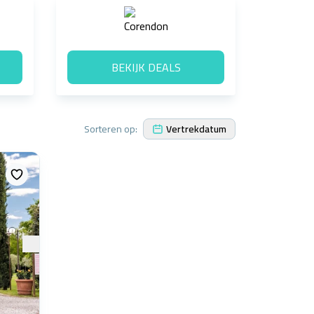
BEKIJK DEALS
Sorteren op:
Vertrekdatum