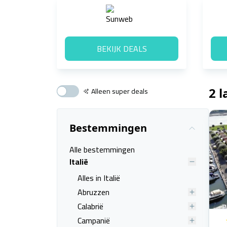
BEKIJK DEALS
Alleen super deals
2 
Bestemmingen
Alle bestemmingen
Italië
Alles in Italië
Abruzzen
Calabrië
Campanië