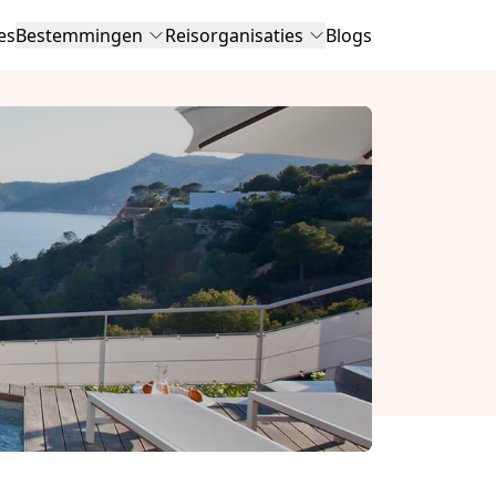
es
Bestemmingen
Reisorganisaties
Blogs