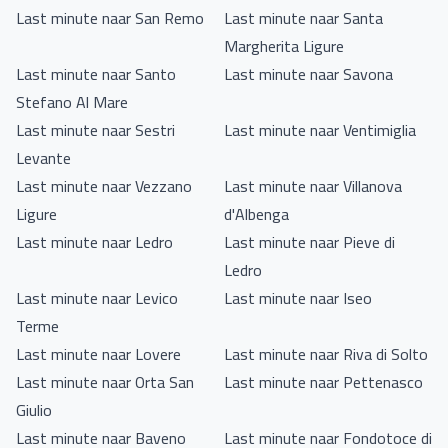
Last minute naar San Remo
Last minute naar Santa
Margherita Ligure
Last minute naar Santo
Last minute naar Savona
Stefano Al Mare
Last minute naar Sestri
Last minute naar Ventimiglia
Levante
Last minute naar Vezzano
Last minute naar Villanova
Ligure
d'Albenga
Last minute naar Ledro
Last minute naar Pieve di
Ledro
Last minute naar Levico
Last minute naar Iseo
Terme
Last minute naar Lovere
Last minute naar Riva di Solto
Last minute naar Orta San
Last minute naar Pettenasco
Giulio
Last minute naar Baveno
Last minute naar Fondotoce di