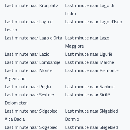
Last minute naar Kronplatz
Last minute naar Lago di
Ledro
Last minute naar Lago di
Last minute naar Lago d'Iseo
Levico
Last minute naar Lago d'Orta
Last minute naar Lago
Maggiore
Last minute naar Lazio
Last minute naar Ligurië
Last minute naar Lombardije
Last minute naar Marche
Last minute naar Monte
Last minute naar Piemonte
Argentario
Last minute naar Puglia
Last minute naar Sardinië
Last minute naar Sextner
Last minute naar Sicilië
Dolomieten
Last minute naar Skigebied
Last minute naar Skigebied
Alta Badia
Bormio
Last minute naar Skigebied
Last minute naar Skigebied