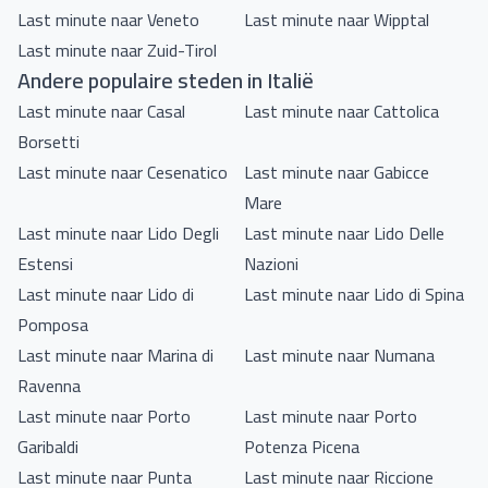
Last minute naar Veneto
Last minute naar Wipptal
Last minute naar Zuid-Tirol
Andere populaire steden in Italië
Last minute naar Casal
Last minute naar Cattolica
Borsetti
Last minute naar Cesenatico
Last minute naar Gabicce
Mare
Last minute naar Lido Degli
Last minute naar Lido Delle
Estensi
Nazioni
Last minute naar Lido di
Last minute naar Lido di Spina
Pomposa
Last minute naar Marina di
Last minute naar Numana
Ravenna
Last minute naar Porto
Last minute naar Porto
Garibaldi
Potenza Picena
Last minute naar Punta
Last minute naar Riccione