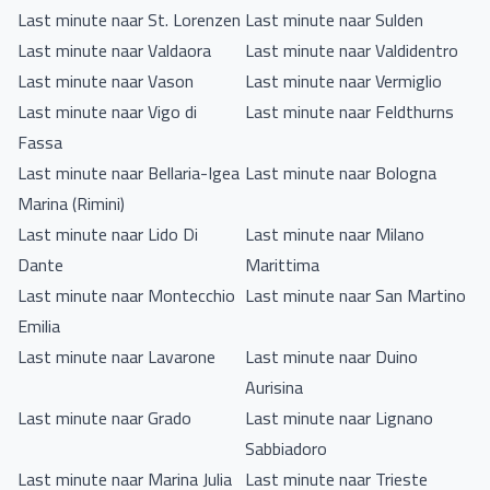
Last minute naar St. Lorenzen
Last minute naar Sulden
Last minute naar Valdaora
Last minute naar Valdidentro
Last minute naar Vason
Last minute naar Vermiglio
Last minute naar Vigo di
Last minute naar Feldthurns
Fassa
Last minute naar Bellaria-Igea
Last minute naar Bologna
Marina (Rimini)
Last minute naar Lido Di
Last minute naar Milano
Dante
Marittima
Last minute naar Montecchio
Last minute naar San Martino
Emilia
Last minute naar Lavarone
Last minute naar Duino
Aurisina
Last minute naar Grado
Last minute naar Lignano
Sabbiadoro
Last minute naar Marina Julia
Last minute naar Trieste