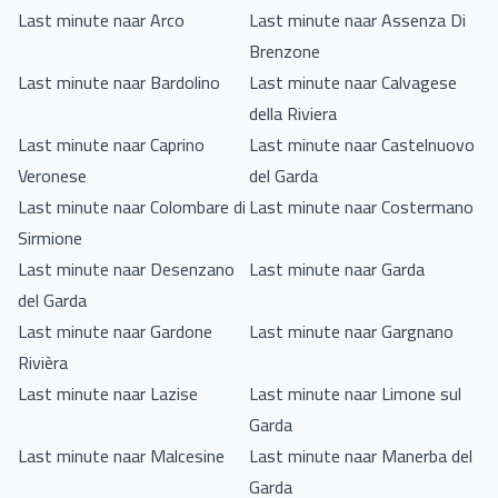
Last minute naar Arco
Last minute naar Assenza Di
Brenzone
Last minute naar Bardolino
Last minute naar Calvagese
della Riviera
Last minute naar Caprino
Last minute naar Castelnuovo
Veronese
del Garda
Last minute naar Colombare di
Last minute naar Costermano
Sirmione
Last minute naar Desenzano
Last minute naar Garda
del Garda
Last minute naar Gardone
Last minute naar Gargnano
Rivièra
Last minute naar Lazise
Last minute naar Limone sul
Garda
Last minute naar Malcesine
Last minute naar Manerba del
Garda