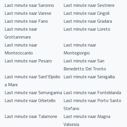
Last minute naar Saronno
Last minute naar Sestriere
Last minute naar Varese
Last minute naar Cingoli
Last minute naar Fano
Last minute naar Gradara
Last minute naar
Last minute naar Loreto
Grottammare
Last minute naar
Last minute naar
Monteciccardo
Montegiorgio
Last minute naar Pesaro
Last minute naar San
Benedetto Del Tronto
Last minute naar Sant'Elpidio
Last minute naar Senigallia
a Mare
Last minute naar Serrungarina
Last minute naar Fonteblanda
Last minute naar Orbetello
Last minute naar Porto Santo
Stefano
Last minute naar Talamone
Last minute naar Alagna
Valsesia