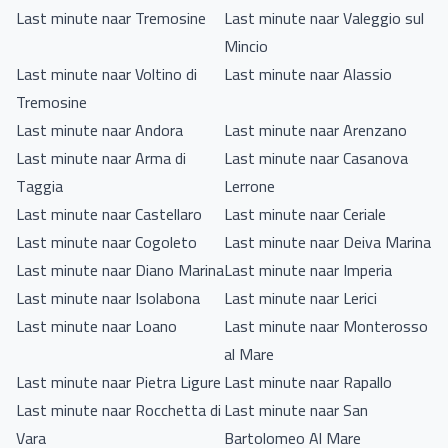
Last minute naar Tremosine
Last minute naar Valeggio sul
Mincio
Last minute naar Voltino di
Last minute naar Alassio
Tremosine
Last minute naar Andora
Last minute naar Arenzano
Last minute naar Arma di
Last minute naar Casanova
Taggia
Lerrone
Last minute naar Castellaro
Last minute naar Ceriale
Last minute naar Cogoleto
Last minute naar Deiva Marina
Last minute naar Diano Marina
Last minute naar Imperia
Last minute naar Isolabona
Last minute naar Lerici
Last minute naar Loano
Last minute naar Monterosso
al Mare
Last minute naar Pietra Ligure
Last minute naar Rapallo
Last minute naar Rocchetta di
Last minute naar San
Vara
Bartolomeo Al Mare