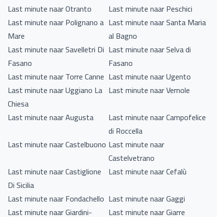
Last minute naar Otranto
Last minute naar Peschici
Last minute naar Polignano a
Last minute naar Santa Maria
Mare
al Bagno
Last minute naar Savelletri Di
Last minute naar Selva di
Fasano
Fasano
Last minute naar Torre Canne
Last minute naar Ugento
Last minute naar Uggiano La
Last minute naar Vernole
Chiesa
Last minute naar Augusta
Last minute naar Campofelice
di Roccella
Last minute naar Castelbuono
Last minute naar
Castelvetrano
Last minute naar Castiglione
Last minute naar Cefalù
Di Sicilia
Last minute naar Fondachello
Last minute naar Gaggi
Last minute naar Giardini-
Last minute naar Giarre