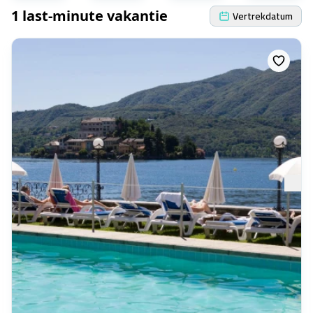
1 last-minute vakantie
Vertrekdatum