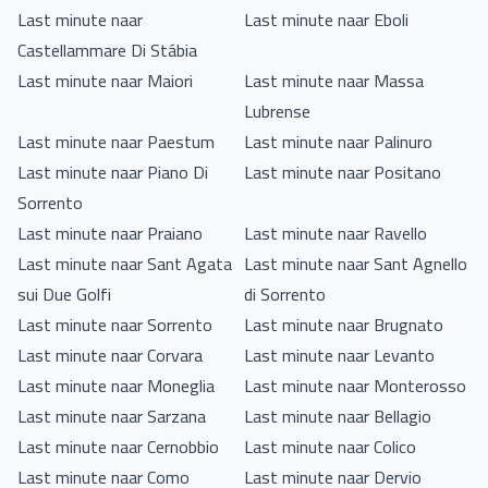
Last minute naar
Last minute naar Eboli
Castellammare Di Stábia
Last minute naar Maiori
Last minute naar Massa
Lubrense
Last minute naar Paestum
Last minute naar Palinuro
Last minute naar Piano Di
Last minute naar Positano
Sorrento
Last minute naar Praiano
Last minute naar Ravello
Last minute naar Sant Agata
Last minute naar Sant Agnello
sui Due Golfi
di Sorrento
Last minute naar Sorrento
Last minute naar Brugnato
Last minute naar Corvara
Last minute naar Levanto
Last minute naar Moneglia
Last minute naar Monterosso
Last minute naar Sarzana
Last minute naar Bellagio
Last minute naar Cernobbio
Last minute naar Colico
Last minute naar Como
Last minute naar Dervio