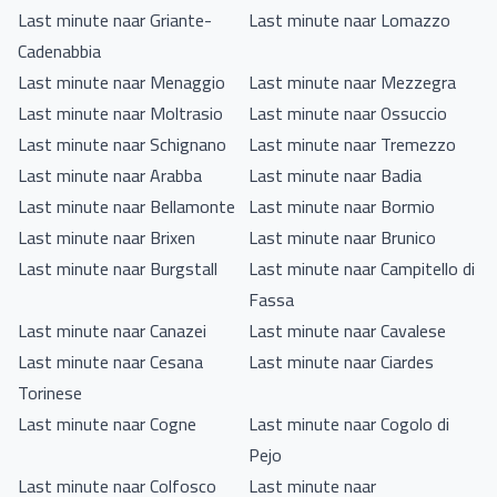
Last minute naar Griante-
Last minute naar Lomazzo
Cadenabbia
Last minute naar Menaggio
Last minute naar Mezzegra
Last minute naar Moltrasio
Last minute naar Ossuccio
Last minute naar Schignano
Last minute naar Tremezzo
Last minute naar Arabba
Last minute naar Badia
Last minute naar Bellamonte
Last minute naar Bormio
Last minute naar Brixen
Last minute naar Brunico
Last minute naar Burgstall
Last minute naar Campitello di
Fassa
Last minute naar Canazei
Last minute naar Cavalese
Last minute naar Cesana
Last minute naar Ciardes
Torinese
Last minute naar Cogne
Last minute naar Cogolo di
Pejo
Last minute naar Colfosco
Last minute naar