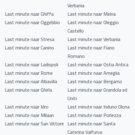
Verbania
Last minute naar Ghiffa
Last minute naar Meina
Last minute naar Oggebbio
Last minute naar Oleggio
Castello
Last minute naar Stresa
Last minute naar Verbania
Last minute naar Canino
Last minute naar Fiano
Romano
Last minute naar Ladispoli
Last minute naar Ostia Antica
Last minute naar Rome
Last minute naar Ameglia
Last minute naar Albavilla
Last minute naar Bergamo
Last minute naar Ghirla
Last minute naar Grandola ed
Uniti
Last minute naar Idro
Last minute naar Induno Olona
Last minute naar Milaan
Last minute naar Porlezza
Last minute naar San Vittore
Last minute naar Santa
Caterina Valfurva