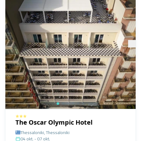
The Oscar Olympic Hotel
Thessaloniki, Thessaloniki
04 okt. - 07 okt.