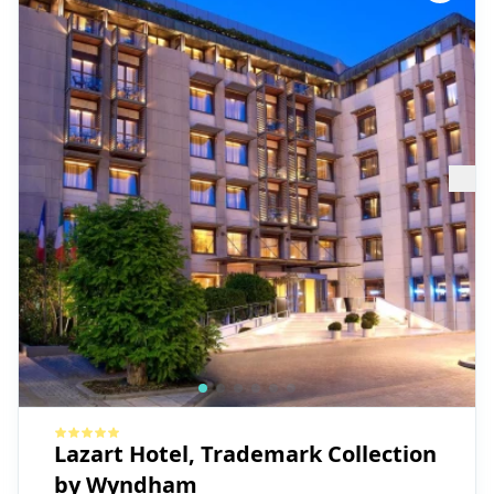
Lazart Hotel, Trademark Collection
by Wyndham