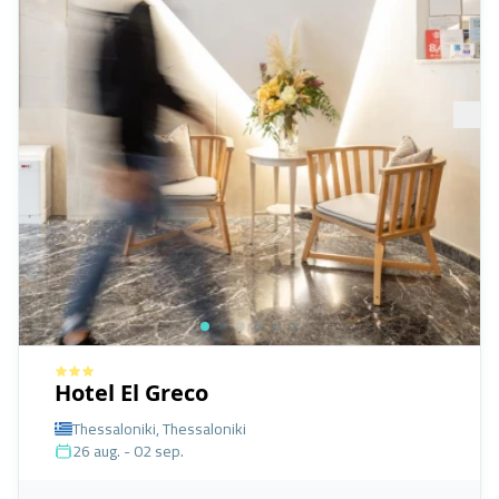
Hotel El Greco
Thessaloniki, Thessaloniki
26 aug. - 02 sep.