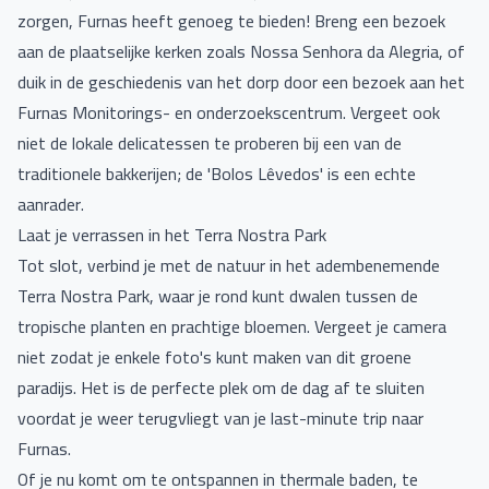
zorgen, Furnas heeft genoeg te bieden! Breng een bezoek
aan de plaatselijke kerken zoals Nossa Senhora da Alegria, of
duik in de geschiedenis van het dorp door een bezoek aan het
Furnas Monitorings- en onderzoekscentrum. Vergeet ook
niet de lokale delicatessen te proberen bij een van de
traditionele bakkerijen; de 'Bolos Lêvedos' is een echte
aanrader.
Laat je verrassen in het Terra Nostra Park
Tot slot, verbind je met de natuur in het adembenemende
Terra Nostra Park, waar je rond kunt dwalen tussen de
tropische planten en prachtige bloemen. Vergeet je camera
niet zodat je enkele foto's kunt maken van dit groene
paradijs. Het is de perfecte plek om de dag af te sluiten
voordat je weer terugvliegt van je last-minute trip naar
Furnas.
Of je nu komt om te ontspannen in thermale baden, te