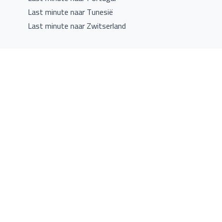
Last minute naar Tunesië
Last minute naar Zwitserland