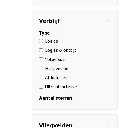
Verblijf
Type
Logies
Logies & ontbijt
Volpension
Halfpension
All Inclusive
Ultra all inclusive
Aantal sterren
Vliegvelden