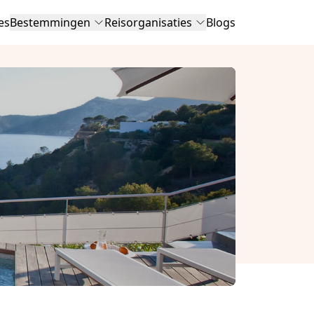
es
Bestemmingen
Reisorganisaties
Blogs