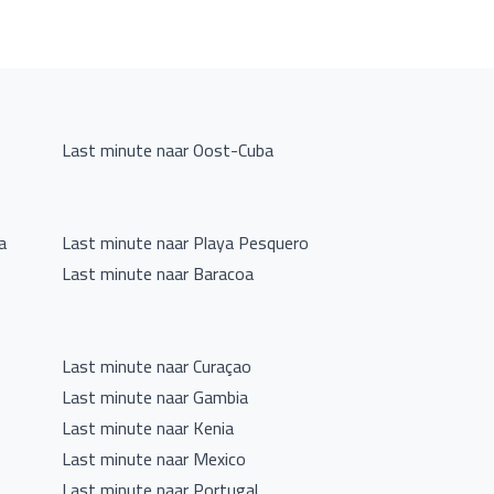
Last minute naar Oost-Cuba
a
Last minute naar Playa Pesquero
Last minute naar Baracoa
Last minute naar Curaçao
Last minute naar Gambia
Last minute naar Kenia
Last minute naar Mexico
Last minute naar Portugal