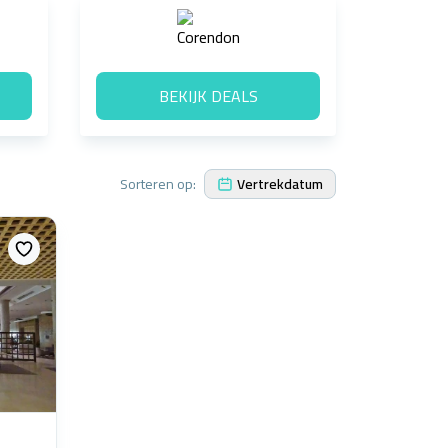
BEKIJK DEALS
Sorteren op:
Vertrekdatum