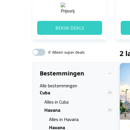
BEKIJK DEALS
Alleen super deals
2 
Bestemmingen
Alle bestemmingen
Cuba
Alles in Cuba
Havana
Alles in Havana
Havana