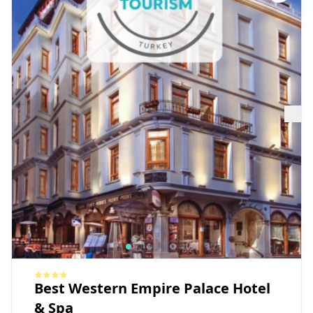
Best Western Empire Palace Hotel
& Spa