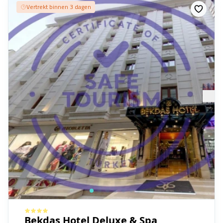
Vertrekt binnen 3 dagen
Bekdas Hotel Deluxe & Spa