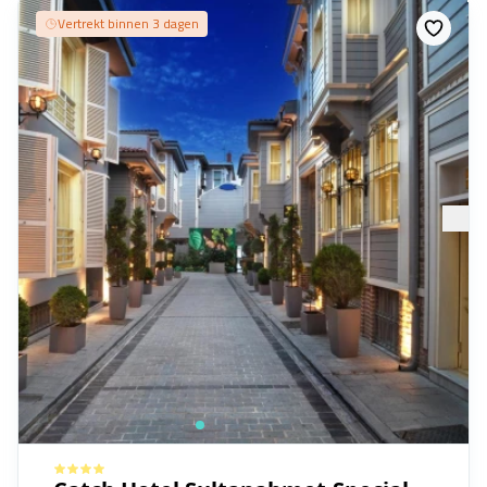
Vertrekt binnen 3 dagen