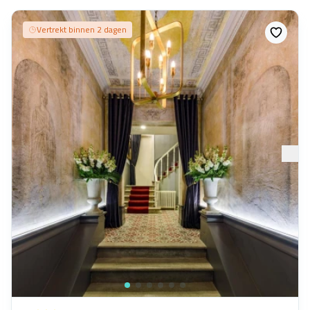
Vertrekt binnen 2 dagen