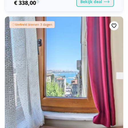
Bekijk
deal
€ 338,00
Vertrekt binnen 3 dagen