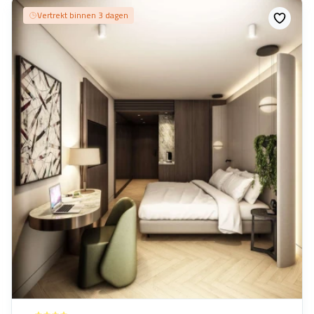
Vertrekt binnen 3 dagen