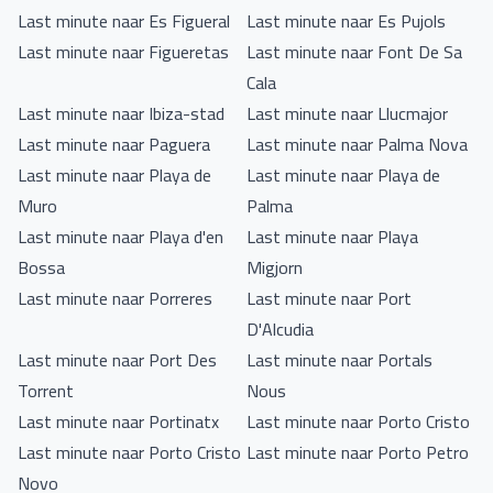
Last minute naar Es Figueral
Last minute naar Es Pujols
Last minute naar Figueretas
Last minute naar Font De Sa
Cala
Last minute naar Ibiza-stad
Last minute naar Llucmajor
Last minute naar Paguera
Last minute naar Palma Nova
Last minute naar Playa de
Last minute naar Playa de
Muro
Palma
Last minute naar Playa d'en
Last minute naar Playa
Bossa
Migjorn
Last minute naar Porreres
Last minute naar Port
D'Alcudia
Last minute naar Port Des
Last minute naar Portals
Torrent
Nous
Last minute naar Portinatx
Last minute naar Porto Cristo
Last minute naar Porto Cristo
Last minute naar Porto Petro
Novo