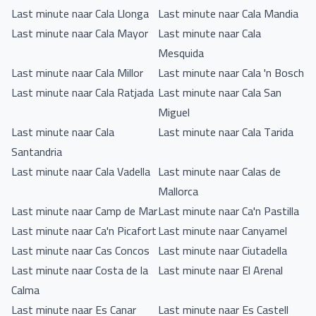
Last minute naar Cala Llonga
Last minute naar Cala Mandia
Last minute naar Cala Mayor
Last minute naar Cala
Mesquida
Last minute naar Cala Millor
Last minute naar Cala 'n Bosch
Last minute naar Cala Ratjada
Last minute naar Cala San
Miguel
Last minute naar Cala
Last minute naar Cala Tarida
Santandria
Last minute naar Cala Vadella
Last minute naar Calas de
Mallorca
Last minute naar Camp de Mar
Last minute naar Ca'n Pastilla
Last minute naar Ca'n Picafort
Last minute naar Canyamel
Last minute naar Cas Concos
Last minute naar Ciutadella
Last minute naar Costa de la
Last minute naar El Arenal
Calma
Last minute naar Es Canar
Last minute naar Es Castell