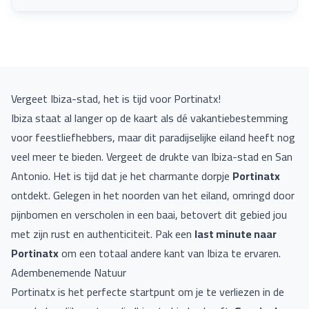
Vergeet Ibiza-stad, het is tijd voor Portinatx!
Ibiza staat al langer op de kaart als dé vakantiebestemming
voor feestliefhebbers, maar dit paradijselijke eiland heeft nog
veel meer te bieden. Vergeet de drukte van Ibiza-stad en San
Antonio. Het is tijd dat je het charmante dorpje
Portinatx
ontdekt. Gelegen in het noorden van het eiland, omringd door
pijnbomen en verscholen in een baai, betovert dit gebied jou
met zijn rust en authenticiteit. Pak een
last minute naar
Portinatx
om een totaal andere kant van Ibiza te ervaren.
Adembenemende Natuur
Portinatx is het perfecte startpunt om je te verliezen in de