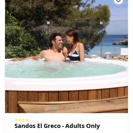
Sandos El Greco - Adults Only