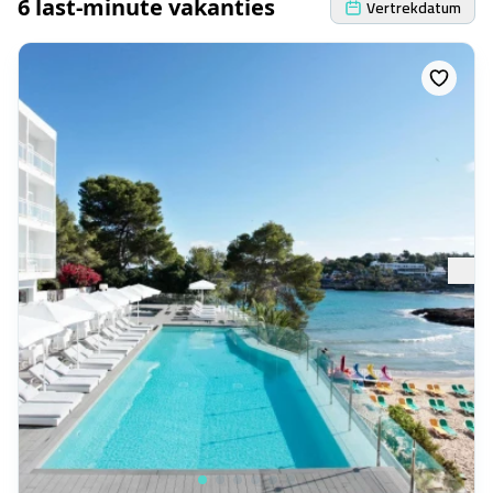
6 last-minute vakanties
Vertrekdatum