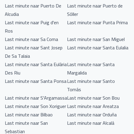
Last minute naar Puerto De
Last minute naar Puerto de
Alcudia
Sóller
Last minute naar Puig d'en
Last minute naar Punta Prima
Ros
Last minute naar Sa Coma
Last minute naar San Miguel
Last minute naar Sant Josep
Last minute naar Santa Eulalia
De Sa Talaia
Last minute naar Santa Eulària
Last minute naar Santa
Des Riu
Margalida
Last minute naar Santa Ponsa
Last minute naar Santo
Tomás
Last minute naar S'Argamassa
Last minute naar Son Bou
Last minute naar Son Xoriguer
Last minute naar Areatza
Last minute naar Bilbao
Last minute naar Orduña
Last minute naar San
Last minute naar Alcalá
Sebastian