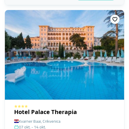
Hotel Palace Therapia
Kvarner Baai, Crikvenica
07 okt. - 14 okt.