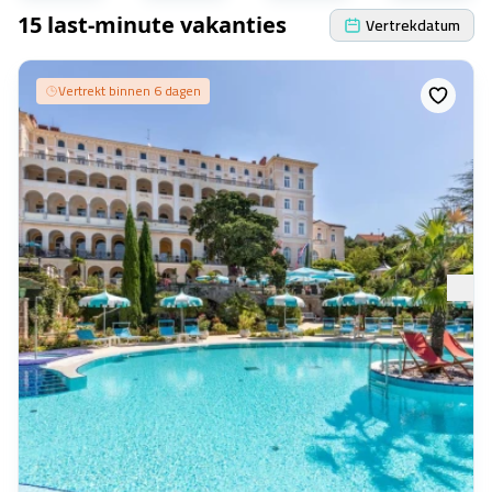
15 last-minute vakanties
Vertrekdatum
Vertrekt binnen 6 dagen