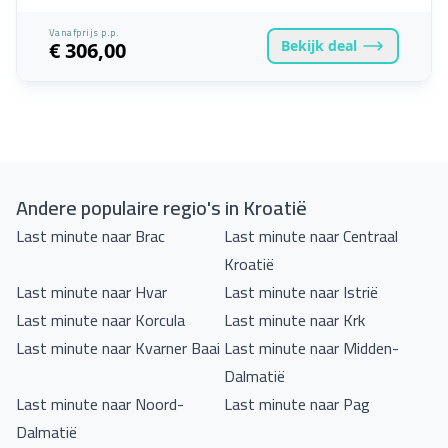
Vanafprijs p.p.
Bekijk
deal
€ 306,00
Andere populaire regio's in Kroatië
Last minute naar Brac
Last minute naar Centraal
Kroatië
Last minute naar Hvar
Last minute naar Istrië
Last minute naar Korcula
Last minute naar Krk
Last minute naar Kvarner Baai
Last minute naar Midden-
Dalmatië
Last minute naar Noord-
Last minute naar Pag
Dalmatië