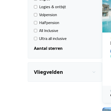
Logies & ontbijt
Volpension
Halfpension
All Inclusive
Ultra all inclusive
Aantal sterren
Vliegvelden