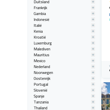
Duitsland
Frankrijk
Gambia
Indonesië
Italië
Kenia
Kroatië
Luxemburg
Malediven
Mauritius
Mexico
Nederland
Noorwegen
Oostenrijk
Portugal
Slovenië
Spanje
Tanzania
Thailand