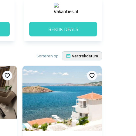
BEKIJK DEALS
Sorteren op:
Vertrekdatum