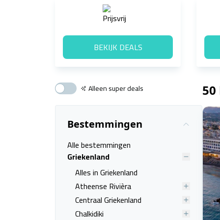
BEKIJK DEALS
Alleen super deals
50
Bestemmingen
Alle bestemmingen
Griekenland
Alles in Griekenland
Atheense Rivièra
Centraal Griekenland
Chalkidiki