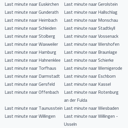
Last minute naar Euskirchen
Last minute naar Gerolstein
Last minute naar Gunderath
Last minute naar Hallschlag
Last minute naar Heimbach
Last minute naar Monschau
Last minute naar Schleiden
Last minute naar Stadtkyll
Last minute naar Stolberg
Last minute naar Vossenack
Last minute naar Waxweiler
Last minute naar Wershofen
Last minute naar Hamburg
Last minute naar Braunlage
Last minute naar Hahnenklee
Last minute naar Schierke
Last minute naar Torfhaus
Last minute naar Wernigerode
Last minute naar Darmstadt
Last minute naar Eschborn
Last minute naar Gersfeld
Last minute naar Kassel
Last minute naar Offenbach
Last minute naar Rotenburg
an der Fulda
Last minute naar Taunusstein
Last minute naar Wiesbaden
Last minute naar Willingen
Last minute naar Willingen -
Usseln