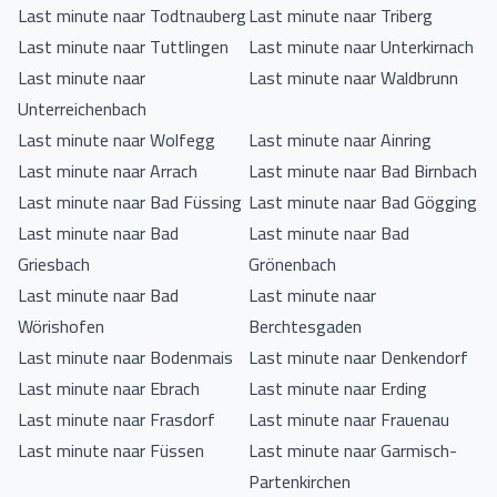
Last minute naar Todtnauberg
Last minute naar Triberg
Last minute naar Tuttlingen
Last minute naar Unterkirnach
Last minute naar
Last minute naar Waldbrunn
Unterreichenbach
Last minute naar Wolfegg
Last minute naar Ainring
Last minute naar Arrach
Last minute naar Bad Birnbach
Last minute naar Bad Füssing
Last minute naar Bad Gögging
Last minute naar Bad
Last minute naar Bad
Griesbach
Grönenbach
Last minute naar Bad
Last minute naar
Wörishofen
Berchtesgaden
Last minute naar Bodenmais
Last minute naar Denkendorf
Last minute naar Ebrach
Last minute naar Erding
Last minute naar Frasdorf
Last minute naar Frauenau
Last minute naar Füssen
Last minute naar Garmisch-
Partenkirchen