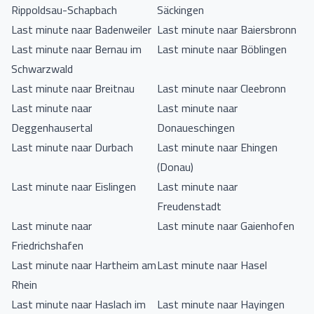
Rippoldsau-Schapbach
Säckingen
Last minute naar Badenweiler
Last minute naar Baiersbronn
Last minute naar Bernau im
Last minute naar Böblingen
Schwarzwald
Last minute naar Breitnau
Last minute naar Cleebronn
Last minute naar
Last minute naar
Deggenhausertal
Donaueschingen
Last minute naar Durbach
Last minute naar Ehingen
(Donau)
Last minute naar Eislingen
Last minute naar
Freudenstadt
Last minute naar
Last minute naar Gaienhofen
Friedrichshafen
Last minute naar Hartheim am
Last minute naar Hasel
Rhein
Last minute naar Haslach im
Last minute naar Hayingen