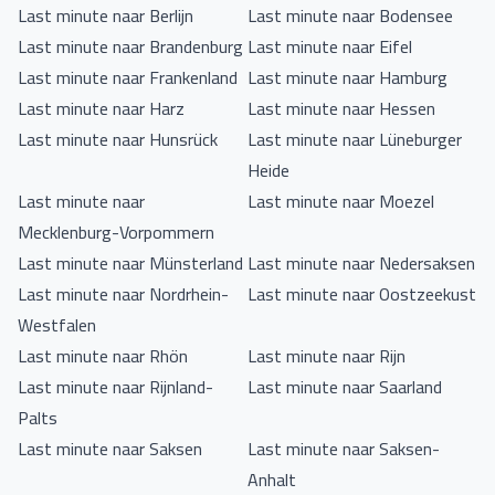
Last minute naar Berlijn
Last minute naar Bodensee
Last minute naar Brandenburg
Last minute naar Eifel
Last minute naar Frankenland
Last minute naar Hamburg
Last minute naar Harz
Last minute naar Hessen
Last minute naar Hunsrück
Last minute naar Lüneburger
Heide
Last minute naar
Last minute naar Moezel
Mecklenburg-Vorpommern
Last minute naar Münsterland
Last minute naar Nedersaksen
Last minute naar Nordrhein-
Last minute naar Oostzeekust
Westfalen
Last minute naar Rhön
Last minute naar Rijn
Last minute naar Rijnland-
Last minute naar Saarland
Palts
Last minute naar Saksen
Last minute naar Saksen-
Anhalt