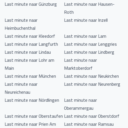
Last minute naar Günzburg
Last minute naar Hausen-
Roth
Last minute naar
Last minute naar Inzell
Heimbuchenthal
Last minute naar Kleedorf
Last minute naar Lam
Last minute naar Langfurth
Last minute naar Lenggries
Last minute naar Lindau
Last minute naar Lindberg
Last minute naar Lohr am
Last minute naar
Main
Marktoberdorf
Last minute naar München
Last minute naar Neukirchen
Last minute naar
Last minute naar Neurenberg
Neureichenau
Last minute naar Nördlingen
Last minute naar
Oberammergau
Last minute naar Oberstaufen
Last minute naar Oberstdorf
Last minute naar Prien Am
Last minute naar Ramsau