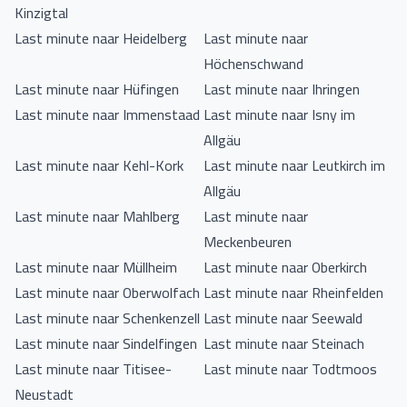
Kinzigtal
Last minute naar Heidelberg
Last minute naar
Höchenschwand
Last minute naar Hüfingen
Last minute naar Ihringen
Last minute naar Immenstaad
Last minute naar Isny im
Allgäu
Last minute naar Kehl-Kork
Last minute naar Leutkirch im
Allgäu
Last minute naar Mahlberg
Last minute naar
Meckenbeuren
Last minute naar Müllheim
Last minute naar Oberkirch
Last minute naar Oberwolfach
Last minute naar Rheinfelden
Last minute naar Schenkenzell
Last minute naar Seewald
Last minute naar Sindelfingen
Last minute naar Steinach
Last minute naar Titisee-
Last minute naar Todtmoos
Neustadt