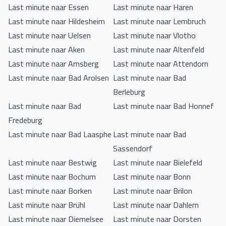
Last minute naar Essen
Last minute naar Haren
Last minute naar Hildesheim
Last minute naar Lembruch
Last minute naar Uelsen
Last minute naar Vlotho
Last minute naar Aken
Last minute naar Altenfeld
Last minute naar Arnsberg
Last minute naar Attendorn
Last minute naar Bad Arolsen
Last minute naar Bad
Berleburg
Last minute naar Bad
Last minute naar Bad Honnef
Fredeburg
Last minute naar Bad Laasphe
Last minute naar Bad
Sassendorf
Last minute naar Bestwig
Last minute naar Bielefeld
Last minute naar Bochum
Last minute naar Bonn
Last minute naar Borken
Last minute naar Brilon
Last minute naar Brühl
Last minute naar Dahlem
Last minute naar Diemelsee
Last minute naar Dorsten