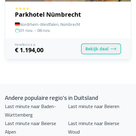
Parkhotel Nümbrecht
Nordrhein-Westfalen, Nümbrecht
01 nov. - 08 nov.
Vanafprijs p.p.
Bekijk
deal
€ 1.194,00
Andere populaire regio's in Duitsland
Last minute naar Baden-
Last minute naar Beieren
Württemberg
Last minute naar Beierse
Last minute naar Beierse
Alpen
Woud