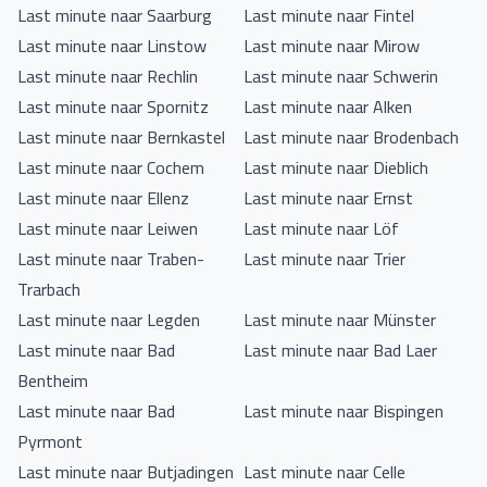
Last minute naar Saarburg
Last minute naar Fintel
Last minute naar Linstow
Last minute naar Mirow
Last minute naar Rechlin
Last minute naar Schwerin
Last minute naar Spornitz
Last minute naar Alken
Last minute naar Bernkastel
Last minute naar Brodenbach
Last minute naar Cochem
Last minute naar Dieblich
Last minute naar Ellenz
Last minute naar Ernst
Last minute naar Leiwen
Last minute naar Löf
Last minute naar Traben-
Last minute naar Trier
Trarbach
Last minute naar Legden
Last minute naar Münster
Last minute naar Bad
Last minute naar Bad Laer
Bentheim
Last minute naar Bad
Last minute naar Bispingen
Pyrmont
Last minute naar Butjadingen
Last minute naar Celle