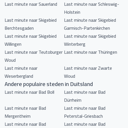
Last minute naar Sauerland
Last minute naar Schleswig-
Holstein
Last minute naar Skigebied
Last minute naar Skigebied
Berchtesgaden
Garmisch-Partenkirchen
Last minute naar Skigebied
Last minute naar Skigebied
Willingen
Winterberg
Last minute naar Teutoburger
Last minute naar Thüringen
Woud
Last minute naar
Last minute naar Zwarte
Weserbergland
Woud
Andere populaire steden in Duitsland
Last minute naar Bad Boll
Last minute naar Bad
Dürrheim
Last minute naar Bad
Last minute naar Bad
Mergentheim
Peterstal-Griesbach
Last minute naar Bad
Last minute naar Bad