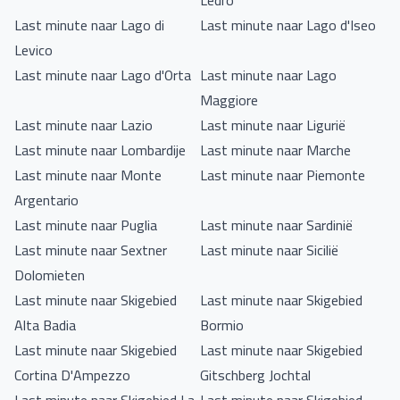
Ledro
Last minute naar Lago di
Last minute naar Lago d'Iseo
Levico
Last minute naar Lago d'Orta
Last minute naar Lago
Maggiore
Last minute naar Lazio
Last minute naar Ligurië
Last minute naar Lombardije
Last minute naar Marche
Last minute naar Monte
Last minute naar Piemonte
Argentario
Last minute naar Puglia
Last minute naar Sardinië
Last minute naar Sextner
Last minute naar Sicilië
Dolomieten
Last minute naar Skigebied
Last minute naar Skigebied
Alta Badia
Bormio
Last minute naar Skigebied
Last minute naar Skigebied
Cortina D'Ampezzo
Gitschberg Jochtal