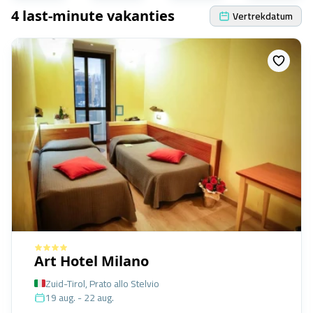
4 last-minute vakanties
Vertrekdatum
Art Hotel Milano
Zuid-Tirol, Prato allo Stelvio
19 aug. - 22 aug.