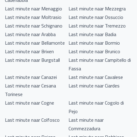
Cadenabbia
Last minute naar Menaggio
Last minute naar Mezzegra
Last minute naar Moltrasio
Last minute naar Ossuccio
Last minute naar Schignano
Last minute naar Tremezzo
Last minute naar Arabba
Last minute naar Badia
Last minute naar Bellamonte
Last minute naar Bormio
Last minute naar Brixen
Last minute naar Brunico
Last minute naar Burgstall
Last minute naar Campitello di
Fassa
Last minute naar Canazei
Last minute naar Cavalese
Last minute naar Cesana
Last minute naar Ciardes
Torinese
Last minute naar Cogne
Last minute naar Cogolo di
Pejo
Last minute naar Colfosco
Last minute naar
Commezzadura