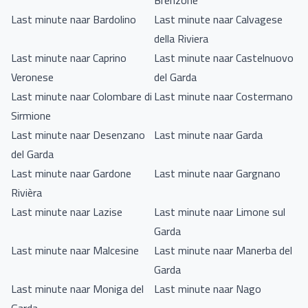
Brenzone
Last minute naar Bardolino
Last minute naar Calvagese
della Riviera
Last minute naar Caprino
Last minute naar Castelnuovo
Veronese
del Garda
Last minute naar Colombare di
Last minute naar Costermano
Sirmione
Last minute naar Desenzano
Last minute naar Garda
del Garda
Last minute naar Gardone
Last minute naar Gargnano
Rivièra
Last minute naar Lazise
Last minute naar Limone sul
Garda
Last minute naar Malcesine
Last minute naar Manerba del
Garda
Last minute naar Moniga del
Last minute naar Nago