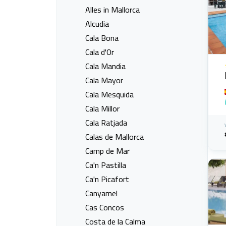
Alles in Mallorca
Alcudia
Cala Bona
Cala d'Or
Cala Mandia
Cala Mayor
Cala Mesquida
Cala Millor
Cala Ratjada
Calas de Mallorca
Camp de Mar
Ca'n Pastilla
Ca'n Picafort
Canyamel
Cas Concos
Costa de la Calma