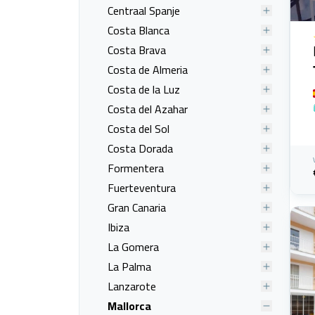
Centraal Spanje
Costa Blanca
Costa Brava
Costa de Almeria
Costa de la Luz
Costa del Azahar
Costa del Sol
Costa Dorada
Formentera
Fuerteventura
Gran Canaria
Ibiza
La Gomera
La Palma
Lanzarote
Mallorca