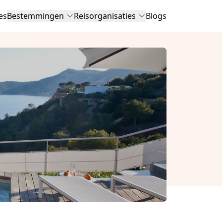
es
Bestemmingen
Reisorganisaties
Blogs