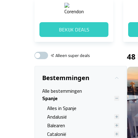
BEKIJK DEALS
Alleen super deals
48
Bestemmingen
Alle bestemmingen
Spanje
Alles in Spanje
Andalusië
Balearen
Catalonië