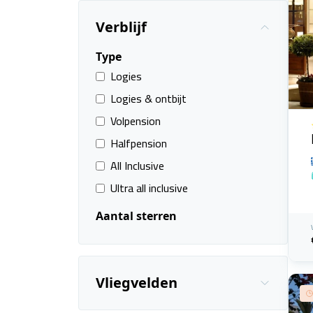
Verblijf
Type
Logies
Logies & ontbijt
Volpension
Halfpension
All Inclusive
Ultra all inclusive
Aantal sterren
Vliegvelden