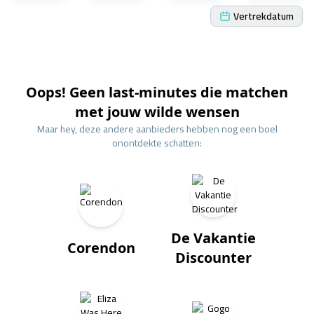
Vertrekdatum
Oops! Geen last-minutes die matchen
met jouw wilde wensen
Maar hey, deze andere aanbieders hebben nog een boel
onontdekte schatten:
De Vakantie
Corendon
Discounter