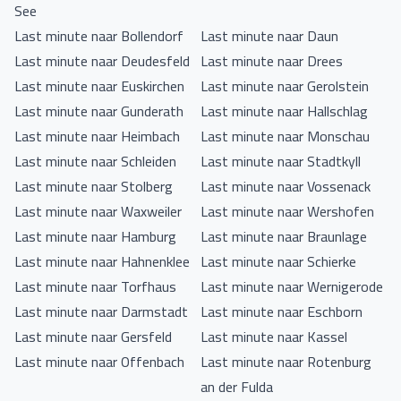
See
Last minute naar Bollendorf
Last minute naar Daun
Last minute naar Deudesfeld
Last minute naar Drees
Last minute naar Euskirchen
Last minute naar Gerolstein
Last minute naar Gunderath
Last minute naar Hallschlag
Last minute naar Heimbach
Last minute naar Monschau
Last minute naar Schleiden
Last minute naar Stadtkyll
Last minute naar Stolberg
Last minute naar Vossenack
Last minute naar Waxweiler
Last minute naar Wershofen
Last minute naar Hamburg
Last minute naar Braunlage
Last minute naar Hahnenklee
Last minute naar Schierke
Last minute naar Torfhaus
Last minute naar Wernigerode
Last minute naar Darmstadt
Last minute naar Eschborn
Last minute naar Gersfeld
Last minute naar Kassel
Last minute naar Offenbach
Last minute naar Rotenburg
an der Fulda