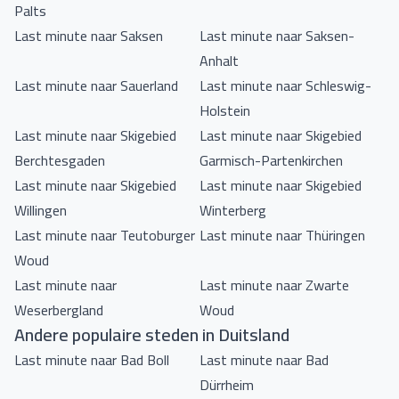
Palts
Last minute naar Saksen
Last minute naar Saksen-
Anhalt
Last minute naar Sauerland
Last minute naar Schleswig-
Holstein
Last minute naar Skigebied
Last minute naar Skigebied
Berchtesgaden
Garmisch-Partenkirchen
Last minute naar Skigebied
Last minute naar Skigebied
Willingen
Winterberg
Last minute naar Teutoburger
Last minute naar Thüringen
Woud
Last minute naar
Last minute naar Zwarte
Weserbergland
Woud
Andere populaire steden in Duitsland
Last minute naar Bad Boll
Last minute naar Bad
Dürrheim