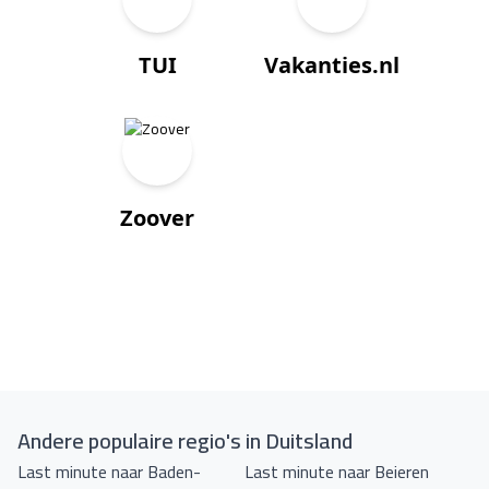
TUI
Vakanties.nl
Zoover
Andere populaire regio's in Duitsland
Last minute naar Baden-
Last minute naar Beieren