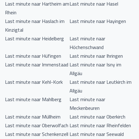
Last minute naar Hartheim am
Last minute naar Hasel
Rhein
Last minute naar Haslach im
Last minute naar Hayingen
Kinzigtal
Last minute naar Heidelberg
Last minute naar
Höchenschwand
Last minute naar Hüfingen
Last minute naar Ihringen
Last minute naar Immenstaad
Last minute naar Isny im
Allgäu
Last minute naar Kehl-Kork
Last minute naar Leutkirch im
Allgäu
Last minute naar Mahlberg
Last minute naar
Meckenbeuren
Last minute naar Müllheim
Last minute naar Oberkirch
Last minute naar Oberwolfach
Last minute naar Rheinfelden
Last minute naar Schenkenzell
Last minute naar Seewald