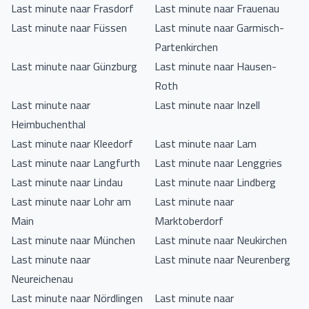
Last minute naar Frasdorf
Last minute naar Frauenau
Last minute naar Füssen
Last minute naar Garmisch-
Partenkirchen
Last minute naar Günzburg
Last minute naar Hausen-
Roth
Last minute naar
Last minute naar Inzell
Heimbuchenthal
Last minute naar Kleedorf
Last minute naar Lam
Last minute naar Langfurth
Last minute naar Lenggries
Last minute naar Lindau
Last minute naar Lindberg
Last minute naar Lohr am
Last minute naar
Main
Marktoberdorf
Last minute naar München
Last minute naar Neukirchen
Last minute naar
Last minute naar Neurenberg
Neureichenau
Last minute naar Nördlingen
Last minute naar