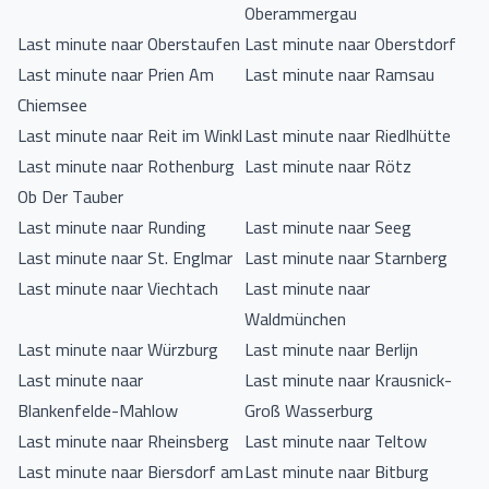
Oberammergau
Last minute naar Oberstaufen
Last minute naar Oberstdorf
Last minute naar Prien Am
Last minute naar Ramsau
Chiemsee
Last minute naar Reit im Winkl
Last minute naar Riedlhütte
Last minute naar Rothenburg
Last minute naar Rötz
Ob Der Tauber
Last minute naar Runding
Last minute naar Seeg
Last minute naar St. Englmar
Last minute naar Starnberg
Last minute naar Viechtach
Last minute naar
Waldmünchen
Last minute naar Würzburg
Last minute naar Berlijn
Last minute naar
Last minute naar Krausnick-
Blankenfelde-Mahlow
Groß Wasserburg
Last minute naar Rheinsberg
Last minute naar Teltow
Last minute naar Biersdorf am
Last minute naar Bitburg