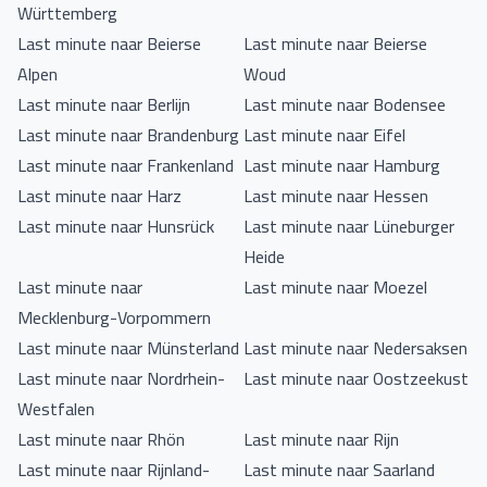
Württemberg
Last minute naar Beierse
Last minute naar Beierse
Alpen
Woud
Last minute naar Berlijn
Last minute naar Bodensee
Last minute naar Brandenburg
Last minute naar Eifel
Last minute naar Frankenland
Last minute naar Hamburg
Last minute naar Harz
Last minute naar Hessen
Last minute naar Hunsrück
Last minute naar Lüneburger
Heide
Last minute naar
Last minute naar Moezel
Mecklenburg-Vorpommern
Last minute naar Münsterland
Last minute naar Nedersaksen
Last minute naar Nordrhein-
Last minute naar Oostzeekust
Westfalen
Last minute naar Rhön
Last minute naar Rijn
Last minute naar Rijnland-
Last minute naar Saarland