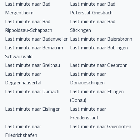
Last minute naar Bad
Last minute naar Bad
Mergentheim
Peterstal-Griesbach
Last minute naar Bad
Last minute naar Bad
Rippoldsau-Schapbach
Säckingen
Last minute naar Badenweiler
Last minute naar Baiersbronn
Last minute naar Bernau im
Last minute naar Böblingen
Schwarzwald
Last minute naar Breitnau
Last minute naar Cleebronn
Last minute naar
Last minute naar
Deggenhausertal
Donaueschingen
Last minute naar Durbach
Last minute naar Ehingen
(Donau)
Last minute naar Eislingen
Last minute naar
Freudenstadt
Last minute naar
Last minute naar Gaienhofen
Friedrichshafen