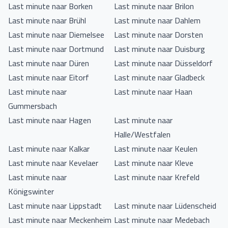
Last minute naar Borken
Last minute naar Brilon
Last minute naar Brühl
Last minute naar Dahlem
Last minute naar Diemelsee
Last minute naar Dorsten
Last minute naar Dortmund
Last minute naar Duisburg
Last minute naar Düren
Last minute naar Düsseldorf
Last minute naar Eitorf
Last minute naar Gladbeck
Last minute naar
Last minute naar Haan
Gummersbach
Last minute naar Hagen
Last minute naar
Halle/Westfalen
Last minute naar Kalkar
Last minute naar Keulen
Last minute naar Kevelaer
Last minute naar Kleve
Last minute naar
Last minute naar Krefeld
Königswinter
Last minute naar Lippstadt
Last minute naar Lüdenscheid
Last minute naar Meckenheim
Last minute naar Medebach