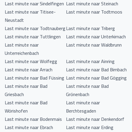
Last minute naar Sindelfingen
Last minute naar Steinach
Last minute naar Titisee-
Last minute naar Todtmoos
Neustadt
Last minute naar Todtnauberg
Last minute naar Triberg
Last minute naar Tuttlingen
Last minute naar Unterkirnach
Last minute naar
Last minute naar Waldbrunn
Unterreichenbach
Last minute naar Wolfegg
Last minute naar Ainring
Last minute naar Arrach
Last minute naar Bad Birnbach
Last minute naar Bad Füssing
Last minute naar Bad Gögging
Last minute naar Bad
Last minute naar Bad
Griesbach
Grönenbach
Last minute naar Bad
Last minute naar
Wörishofen
Berchtesgaden
Last minute naar Bodenmais
Last minute naar Denkendorf
Last minute naar Ebrach
Last minute naar Erding