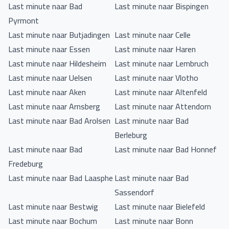
Last minute naar Bad
Last minute naar Bispingen
Pyrmont
Last minute naar Butjadingen
Last minute naar Celle
Last minute naar Essen
Last minute naar Haren
Last minute naar Hildesheim
Last minute naar Lembruch
Last minute naar Uelsen
Last minute naar Vlotho
Last minute naar Aken
Last minute naar Altenfeld
Last minute naar Arnsberg
Last minute naar Attendorn
Last minute naar Bad Arolsen
Last minute naar Bad
Berleburg
Last minute naar Bad
Last minute naar Bad Honnef
Fredeburg
Last minute naar Bad Laasphe
Last minute naar Bad
Sassendorf
Last minute naar Bestwig
Last minute naar Bielefeld
Last minute naar Bochum
Last minute naar Bonn