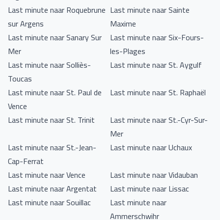
Last minute naar Roquebrune
Last minute naar Sainte
sur Argens
Maxime
Last minute naar Sanary Sur
Last minute naar Six-Fours-
Mer
les-Plages
Last minute naar Solliès-
Last minute naar St. Aygulf
Toucas
Last minute naar St. Paul de
Last minute naar St. Raphaël
Vence
Last minute naar St. Trinit
Last minute naar St.-Cyr-Sur-
Mer
Last minute naar St.-Jean-
Last minute naar Uchaux
Cap-Ferrat
Last minute naar Vence
Last minute naar Vidauban
Last minute naar Argentat
Last minute naar Lissac
Last minute naar Souillac
Last minute naar
Ammerschwihr