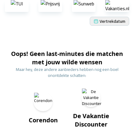
Vertrekdatum
Oops! Geen last-minutes die matchen
met jouw wilde wensen
Maar hey, deze andere aanbieders hebben nog een boel
onontdekte schatten:
De Vakantie
Corendon
Discounter