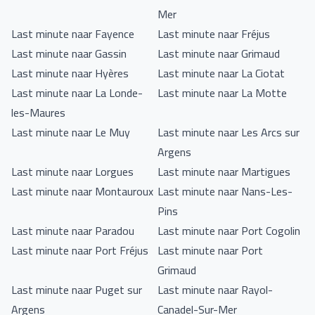
Mer
Last minute naar Fayence
Last minute naar Fréjus
Last minute naar Gassin
Last minute naar Grimaud
Last minute naar Hyères
Last minute naar La Ciotat
Last minute naar La Londe-
Last minute naar La Motte
les-Maures
Last minute naar Le Muy
Last minute naar Les Arcs sur
Argens
Last minute naar Lorgues
Last minute naar Martigues
Last minute naar Montauroux
Last minute naar Nans-Les-
Pins
Last minute naar Paradou
Last minute naar Port Cogolin
Last minute naar Port Fréjus
Last minute naar Port
Grimaud
Last minute naar Puget sur
Last minute naar Rayol-
Argens
Canadel-Sur-Mer