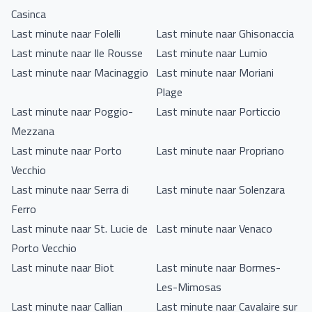
Casinca
Last minute naar Folelli
Last minute naar Ghisonaccia
Last minute naar Ile Rousse
Last minute naar Lumio
Last minute naar Macinaggio
Last minute naar Moriani
Plage
Last minute naar Poggio-
Last minute naar Porticcio
Mezzana
Last minute naar Porto
Last minute naar Propriano
Vecchio
Last minute naar Serra di
Last minute naar Solenzara
Ferro
Last minute naar St. Lucie de
Last minute naar Venaco
Porto Vecchio
Last minute naar Biot
Last minute naar Bormes-
Les-Mimosas
Last minute naar Callian
Last minute naar Cavalaire sur