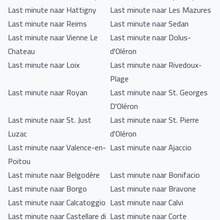
Last minute naar Hattigny
Last minute naar Les Mazures
Last minute naar Reims
Last minute naar Sedan
Last minute naar Vienne Le
Last minute naar Dolus-
Chateau
d'Oléron
Last minute naar Loix
Last minute naar Rivedoux-
Plage
Last minute naar Royan
Last minute naar St. Georges
D'Oléron
Last minute naar St. Just
Last minute naar St. Pierre
Luzac
d'Oléron
Last minute naar Valence-en-
Last minute naar Ajaccio
Poitou
Last minute naar Belgodère
Last minute naar Bonifacio
Last minute naar Borgo
Last minute naar Bravone
Last minute naar Calcatoggio
Last minute naar Calvi
Last minute naar Castellare di
Last minute naar Corte