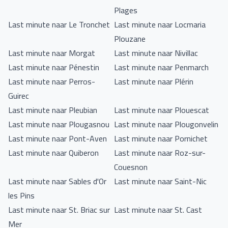
Plages
Last minute naar Le Tronchet
Last minute naar Locmaria
Plouzane
Last minute naar Morgat
Last minute naar Nivillac
Last minute naar Pénestin
Last minute naar Penmarch
Last minute naar Perros-
Last minute naar Plérin
Guirec
Last minute naar Pleubian
Last minute naar Plouescat
Last minute naar Plougasnou
Last minute naar Plougonvelin
Last minute naar Pont-Aven
Last minute naar Pornichet
Last minute naar Quiberon
Last minute naar Roz-sur-
Couesnon
Last minute naar Sables d'Or
Last minute naar Saint-Nic
les Pins
Last minute naar St. Briac sur
Last minute naar St. Cast
Mer