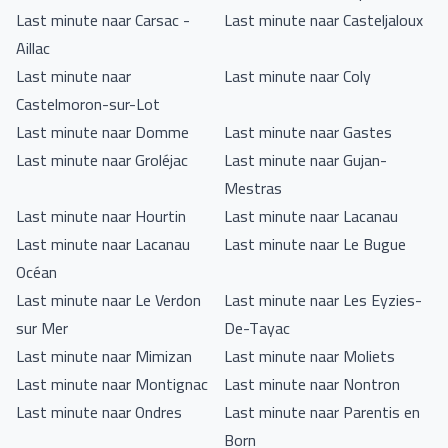
Last minute naar Carsac -
Last minute naar Casteljaloux
Aillac
Last minute naar
Last minute naar Coly
Castelmoron-sur-Lot
Last minute naar Domme
Last minute naar Gastes
Last minute naar Groléjac
Last minute naar Gujan-
Mestras
Last minute naar Hourtin
Last minute naar Lacanau
Last minute naar Lacanau
Last minute naar Le Bugue
Océan
Last minute naar Le Verdon
Last minute naar Les Eyzies-
sur Mer
De-Tayac
Last minute naar Mimizan
Last minute naar Moliets
Last minute naar Montignac
Last minute naar Nontron
Last minute naar Ondres
Last minute naar Parentis en
Born