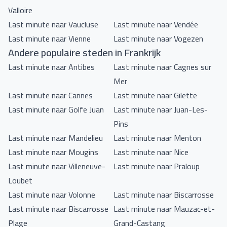
Valloire
Last minute naar Vaucluse
Last minute naar Vendée
Last minute naar Vienne
Last minute naar Vogezen
Andere populaire steden in Frankrijk
Last minute naar Antibes
Last minute naar Cagnes sur
Mer
Last minute naar Cannes
Last minute naar Gilette
Last minute naar Golfe Juan
Last minute naar Juan-Les-
Pins
Last minute naar Mandelieu
Last minute naar Menton
Last minute naar Mougins
Last minute naar Nice
Last minute naar Villeneuve-
Last minute naar Praloup
Loubet
Last minute naar Volonne
Last minute naar Biscarrosse
Last minute naar Biscarrosse
Last minute naar Mauzac-et-
Plage
Grand-Castang