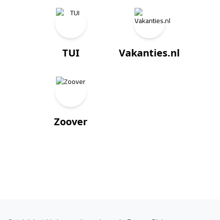
TUI
Vakanties.nl
Zoover