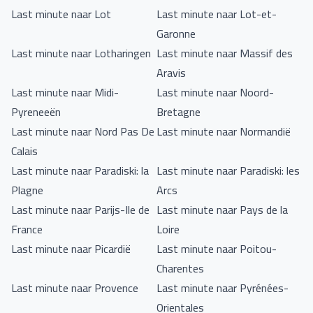
Last minute naar Lot
Last minute naar Lot-et-
Garonne
Last minute naar Lotharingen
Last minute naar Massif des
Aravis
Last minute naar Midi-
Last minute naar Noord-
Pyreneeën
Bretagne
Last minute naar Nord Pas De
Last minute naar Normandië
Calais
Last minute naar Paradiski: la
Last minute naar Paradiski: les
Plagne
Arcs
Last minute naar Parijs-Ile de
Last minute naar Pays de la
France
Loire
Last minute naar Picardië
Last minute naar Poitou-
Charentes
Last minute naar Provence
Last minute naar Pyrénées-
Orientales