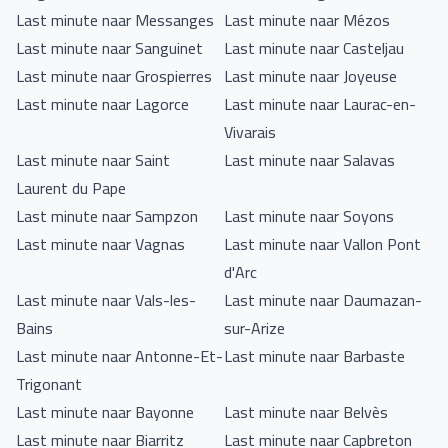
Last minute naar Messanges
Last minute naar Mézos
Last minute naar Sanguinet
Last minute naar Casteljau
Last minute naar Grospierres
Last minute naar Joyeuse
Last minute naar Lagorce
Last minute naar Laurac-en-
Vivarais
Last minute naar Saint
Last minute naar Salavas
Laurent du Pape
Last minute naar Sampzon
Last minute naar Soyons
Last minute naar Vagnas
Last minute naar Vallon Pont
d'Arc
Last minute naar Vals-les-
Last minute naar Daumazan-
Bains
sur-Arize
Last minute naar Antonne-Et-
Last minute naar Barbaste
Trigonant
Last minute naar Bayonne
Last minute naar Belvès
Last minute naar Biarritz
Last minute naar Capbreton