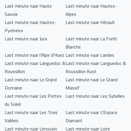
Last minute naar Haute
Last minute naar Hautes-
Savoie
Alpes
Last minute naar Hautes-
Last minute naar Hérault
Pyrénées
Last minute naar Jura
Last minute naar La Forêt
Blanche
Last minute naar l'Alpe d'Huez
Last minute naar Landes
Last minute naar Languedoc &
Last minute naar Languedoc &
Roussillon
Roussillon Kust
Last minute naar Le Grand
Last minute naar Le Grand
Domaine
Massif
Last minute naar Les Portes
Last minute naar Les Sybelles
du Soleil
Last minute naar Les Trois
Last minute naar L'Espace
Vallées
Diamant
Last minute naar Limousin
Last minute naar Loire