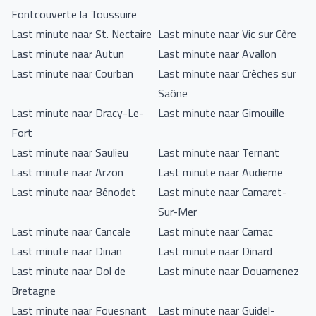
Fontcouverte la Toussuire
Last minute naar St. Nectaire
Last minute naar Vic sur Cère
Last minute naar Autun
Last minute naar Avallon
Last minute naar Courban
Last minute naar Crèches sur
Saône
Last minute naar Dracy-Le-
Last minute naar Gimouille
Fort
Last minute naar Saulieu
Last minute naar Ternant
Last minute naar Arzon
Last minute naar Audierne
Last minute naar Bénodet
Last minute naar Camaret-
Sur-Mer
Last minute naar Cancale
Last minute naar Carnac
Last minute naar Dinan
Last minute naar Dinard
Last minute naar Dol de
Last minute naar Douarnenez
Bretagne
Last minute naar Fouesnant
Last minute naar Guidel-