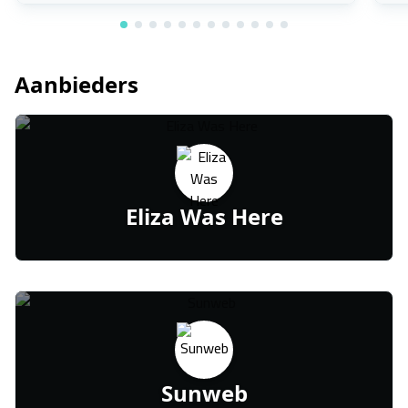
Aanbieders
Eliza Was Here
Sunweb