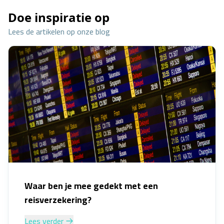
Doe inspiratie op
Lees de artikelen op onze blog
Waar ben je mee gedekt met een
reisverzekering?
Lees verder