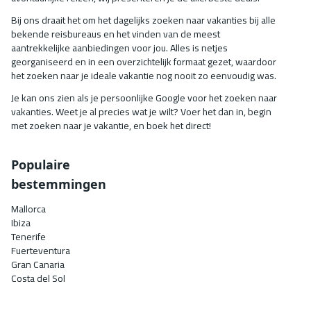
Bij ons draait het om het dagelijks zoeken naar vakanties bij alle
bekende reisbureaus en het vinden van de meest
aantrekkelijke aanbiedingen voor jou. Alles is netjes
georganiseerd en in een overzichtelijk formaat gezet, waardoor
het zoeken naar je ideale vakantie nog nooit zo eenvoudig was.
Je kan ons zien als je persoonlijke Google voor het zoeken naar
vakanties. Weet je al precies wat je wilt? Voer het dan in, begin
met zoeken naar je vakantie, en boek het direct!
Populaire
bestemmingen
Mallorca
Ibiza
Tenerife
Fuerteventura
Gran Canaria
Costa del Sol