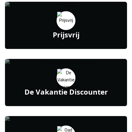
Prijsvrij
De Vakantie Discounter