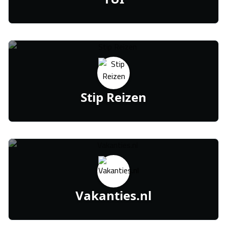
Stip Reizen
Vakanties.nl