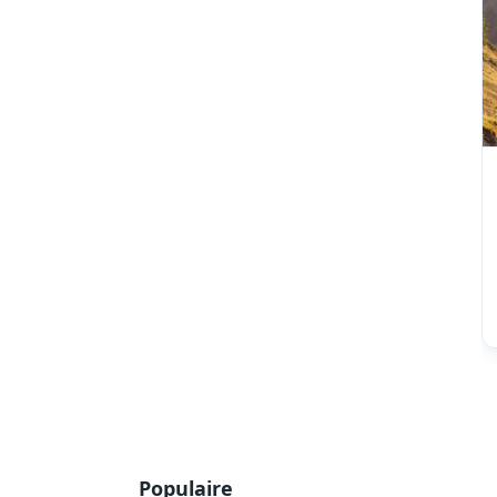
Populaire