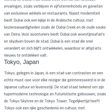
ervaringen, zoals verblijven in vijfsterrenhotels en genieten
van exclusieve winkels en restaurants. Naast moderniteit
biedt Dubai ook een kijkje in de Arabische cultuur, met
bezienswaardigheden zoals de Dubai Creek en de oude souks
van Deira. Voor avonturiers biedt Dubai ook woestijnsafari’s
en skydiven boven de stad. Dubai is een stad die snel
verandert en zich blijft ontwikkelen, waardoor er altijd iets
nieuws te ontdekken valt.
Tokyo, Japan
Tokyo, gelegen in Japan, is een stad van contrasten en een
echte must-see voor elke reiziger die geïnteresseerd is in de
Japanse cultuur en levensstijl. De stad staat bekend om zijn
hypermoderne technologie en futuristische gebouwen, zoals
de Tokyo Skytree en de Tokyo Tower. Tegelijkertijd heeft
Tokyo ook een rijke geschiedenis en cultuur, met