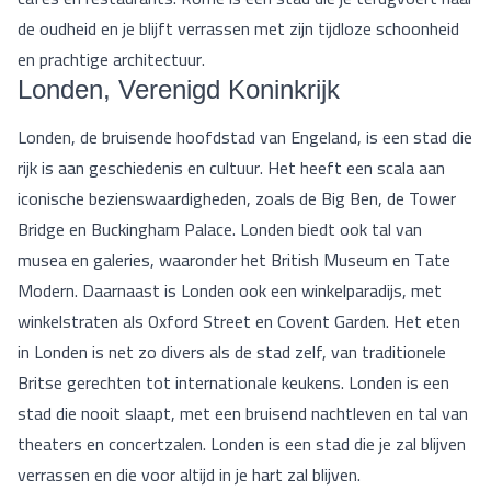
de oudheid en je blijft verrassen met zijn tijdloze schoonheid
en prachtige architectuur.
Londen, Verenigd Koninkrijk
Londen, de bruisende hoofdstad van Engeland, is een stad die
rijk is aan geschiedenis en cultuur. Het heeft een scala aan
iconische bezienswaardigheden, zoals de Big Ben, de Tower
Bridge en Buckingham Palace. Londen biedt ook tal van
musea en galeries, waaronder het British Museum en Tate
Modern. Daarnaast is Londen ook een winkelparadijs, met
winkelstraten als Oxford Street en Covent Garden. Het eten
in Londen is net zo divers als de stad zelf, van traditionele
Britse gerechten tot internationale keukens. Londen is een
stad die nooit slaapt, met een bruisend nachtleven en tal van
theaters en concertzalen. Londen is een stad die je zal blijven
verrassen en die voor altijd in je hart zal blijven.