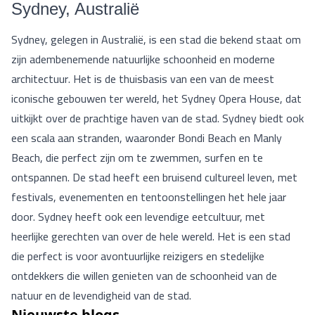
Sydney, Australië
Sydney, gelegen in Australië, is een stad die bekend staat om
zijn adembenemende natuurlijke schoonheid en moderne
architectuur. Het is de thuisbasis van een van de meest
iconische gebouwen ter wereld, het Sydney Opera House, dat
uitkijkt over de prachtige haven van de stad. Sydney biedt ook
een scala aan stranden, waaronder Bondi Beach en Manly
Beach, die perfect zijn om te zwemmen, surfen en te
ontspannen. De stad heeft een bruisend cultureel leven, met
festivals, evenementen en tentoonstellingen het hele jaar
door. Sydney heeft ook een levendige eetcultuur, met
heerlijke gerechten van over de hele wereld. Het is een stad
die perfect is voor avontuurlijke reizigers en stedelijke
ontdekkers die willen genieten van de schoonheid van de
natuur en de levendigheid van de stad.
Nieuwste blogs