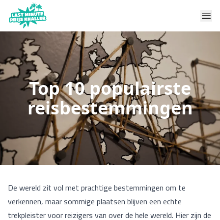
Top 10 populairste
reisbestemmingen
De wereld zit vol met prachtige bestemmingen om te
verkennen, maar sommige plaatsen blijven een echte
trekpleister voor reizigers van over de hele wereld. Hier zijn de