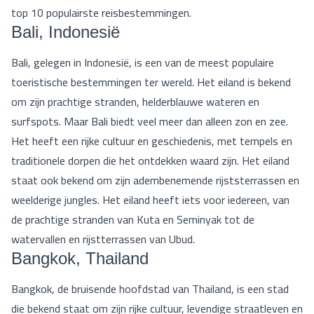
top 10 populairste reisbestemmingen.
Bali, Indonesië
Bali, gelegen in Indonesië, is een van de meest populaire
toeristische bestemmingen ter wereld. Het eiland is bekend
om zijn prachtige stranden, helderblauwe wateren en
surfspots. Maar Bali biedt veel meer dan alleen zon en zee.
Het heeft een rijke cultuur en geschiedenis, met tempels en
traditionele dorpen die het ontdekken waard zijn. Het eiland
staat ook bekend om zijn adembenemende rijststerrassen en
weelderige jungles. Het eiland heeft iets voor iedereen, van
de prachtige stranden van Kuta en Seminyak tot de
watervallen en rijstterrassen van Ubud.
Bangkok, Thailand
Bangkok, de bruisende hoofdstad van Thailand, is een stad
die bekend staat om zijn rijke cultuur, levendige straatleven en